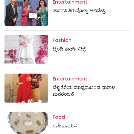
Entertainment
ಪಾರ್ವತಿ ತಿರುವೋತ್ತು ಅಭಿನೇತ್ರಿ
Fashion
ಟ್ರೆಂಡಿ ಕಾರ್ಡ್‌ ಸೆಟ್ಸ್
Entertainment
ಬೆಳ್ಳಿ ತೆರೆಯ ಮಾಧ್ಯಮದಿಂದ ಧಾರಾಳ
ಮನರಂಜನೆ
Food
ರವೇ ಪಾಯಸ