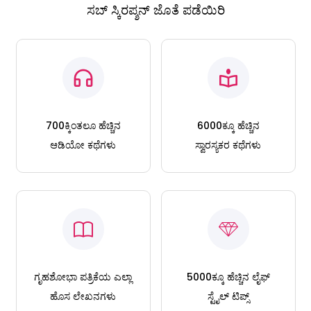
ಸಬ್ ಸ್ಕಿರಪ್ಶನ್ ಜೊತೆ ಪಡೆಯಿರಿ
700ಕ್ಕಿಂತಲೂ ಹೆಚ್ಚಿನ
6000ಕ್ಕೂ ಹೆಚ್ಚಿನ
ಆಡಿಯೋ ಕಥೆಗಳು
ಸ್ವಾರಸ್ಯಕರ ಕಥೆಗಳು
ಗೃಹಶೋಭಾ ಪತ್ರಿಕೆಯ ಎಲ್ಲಾ
5000ಕ್ಕೂ ಹೆಚ್ಚಿನ ಲೈಫ್
ಹೊಸ ಲೇಖನಗಳು
ಸ್ಟೈಲ್ ಟಿಪ್ಸ್