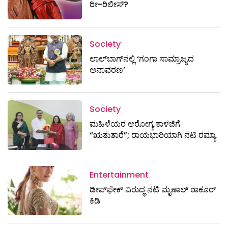
ರೀ-ರಿಲೀಸ್?
Society
ಲಾಲ್‌ಬಾಗ್‌ನಲ್ಲಿ ‘ಗಂಗಾ ಸಾಮ್ರಾಜ್ಯದ
ಅನಾವರಣ’
Society
ಮಹಿಳೆಯರ ಆರೋಗ್ಯ ಕಾಳಜಿಗೆ
“ಋತುತಾರೆ”; ರಾಯಭಾರಿಯಾಗಿ ನಟಿ ರಮ್ಯಾ
Entertainment
ಡೀಪ್‌ಫೇಕ್ ವಿರುದ್ಧ ನಟಿ ಮೃಣಾಲ್ ಠಾಕೂರ್
ಕಿಡಿ