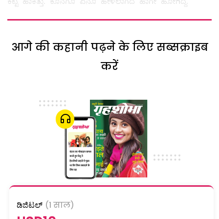
ಕಟ್ಟಿ ಹಾಕಿತ್ತು. ಕೊನೆಗೂ ಏನೂ ಹೇಳಲಾಗದೆ ಹಾಗೇ ಹೋಗಿದ್ದ.
आगे की कहानी पढ़ने के लिए सब्सक्राइब
करें
ಡಿಜಿಟಲ್
(1 साल)