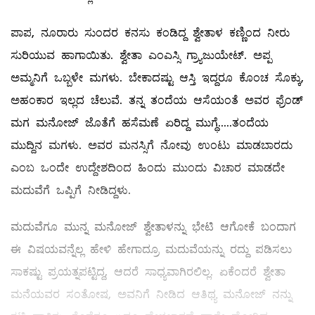
ಪಾಪ, ನೂರಾರು ಸುಂದರ ಕನಸು ಕಂಡಿದ್ದ ಶ್ವೇತಾಳ ಕಣ್ಣಿಂದ ನೀರು
ಸುರಿಯುವ ಹಾಗಾಯಿತು. ಶ್ವೇತಾ ಎಂಎಸ್ಸಿ ಗ್ರ್ಯಾಜುಯೇಟ್‌. ಅಪ್ಪ
ಅಮ್ಮನಿಗೆ ಒಬ್ಬಳೇ ಮಗಳು. ಬೇಕಾದಷ್ಟು ಆಸ್ತಿ ಇದ್ದರೂ ಕೊಂಚ ಸೊಕ್ಕು,
ಅಹಂಕಾರ ಇಲ್ಲದ ಚೆಲುವೆ. ತನ್ನ ತಂದೆಯ ಆಸೆಯಂತೆ ಅವರ ಫ್ರೆಂಡ್‌
ಮಗ ಮನೋಜ್‌ ಜೊತೆಗೆ ಹಸೆಮಣೆ ಏರಿದ್ದ ಮುಗ್ಧೆ.....ತಂದೆಯ
ಮುದ್ದಿನ ಮಗಳು. ಅವರ ಮನಸ್ಸಿಗೆ ನೋವು ಉಂಟು ಮಾಡಬಾರದು
ಎಂಬ ಒಂದೇ ಉದ್ದೇಶದಿಂದ ಹಿಂದು ಮುಂದು ವಿಚಾರ ಮಾಡದೇ
ಮದುವೆಗೆ ಒಪ್ಪಿಗೆ ನೀಡಿದ್ದಳು.
ಮದುವೆಗೂ ಮುನ್ನ ಮನೋಜ್‌ ಶ್ವೇತಾಳನ್ನು ಭೇಟಿ ಆಗೋಕೆ ಬಂದಾಗ
ಈ ವಿಷಯವನ್ನೆಲ್ಲ ಹೇಳಿ ಹೇಗಾದ್ರೂ ಮದುವೆಯನ್ನು ರದ್ದು ಪಡಿಸಲು
ಸಾಕಷ್ಟು ಪ್ರಯತ್ನಪಟ್ಟಿದ್ದ, ಆದರೆ ಸಾಧ್ಯವಾಗಿರಲಿಲ್ಲ. ಏಕೆಂದರೆ ಶ್ವೇತಾ
ಮನೆಯವರ ಸಂತೋಷ, ಅವನಿಗೆ ನೀಡಿದ ಆತಿಥ್ಯ ಮನೋಜ್‌ ನನ್ನು