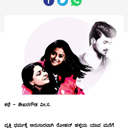
ಕಥೆ
-
ಶೇಖರಗೌಡ
ವೀ
.
ಸ
.
ವೃತ್ತಿ
ಧರ್ಮಕ್ಕೆ
ಅನುಸಾರವಾಗಿ
ರೋಹನ್
‌
ಹಳ್ಳಿಯ
ಯಾವ
ಮನೆಗೆ