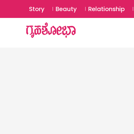
Story
Beauty
Relationship