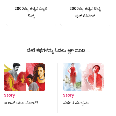
2000ಕ್ಕೂ ಹೆಚ್ಚಿನ ಬ್ಯೂಟಿ
2000ಕ್ಕೂ ಹೆಚ್ಚಿನ ಟೇಸ್ಟಿ
ಟಿಪ್ಸ್
ಫುಡ್ ರೆಸಿಪೀಸ್
ಬೇರೆ ಕಥೆಗಳನ್ನು ಓದಲು ಕ್ಲಿಕ್ ಮಾಡಿ....
Story
Story
ಐ ಲವ್ ಯೂ ಮೋರ್‌!
ಸಡಗರ ಸಂಭ್ರಮ