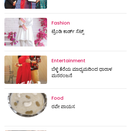
Fashion
ಟ್ರೆಂಡಿ ಕಾರ್ಡ್‌ ಸೆಟ್ಸ್
Entertainment
ಬೆಳ್ಳಿ ತೆರೆಯ ಮಾಧ್ಯಮದಿಂದ ಧಾರಾಳ
ಮನರಂಜನೆ
Food
ರವೇ ಪಾಯಸ