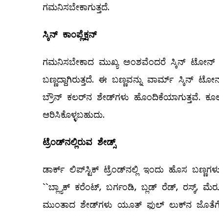
ಗಮನಿಸಬೇಕಾಗುತ್ತದೆ.
ಸ್ಕಿನ್
‌ ಕಾಂಪ್ಲೆಕ್ಷನ್‌
ಗಮನಿಸಬೇಕಾದ ಮುಖ್ಯ ಅಂಶವೆಂದರೆ ಸ್ಕಿನ್‌ ಟೋನ್‌ 
ಬಣ್ಣದ್ದಾಗಿರುತ್ತದೆ. ಈ ಬಣ್ಣವನ್ನು ವಾರ್ಮ್ ಸ್ಕಿನ್‌ 
ಬ್ರೌನ್‌ ಕಲರ್‌ನ ಶೇಡ್‌ಗಳು ಹೊಂದಿಕೆಯಾಗುತ್ತವೆ. ಕೂಲ್ ‌
ಆರಿಸಿಕೊಳ್ಳಬಹುದು.
ಟ್ರೆಂಡ್
‌ನಲ್ಲಿರುವ ಶೇಡ್ಸ್
ಡಾರ್ಕ್‌ ಲಿಪ್‌ಸ್ಟಿಕ್‌ ಟ್ರೆಂಡ್‌ನಲ್ಲಿ ಇಂದು ಹೊಸ ಬಣ್
``ಬ್ಲ್ಯಾಕ್‌ ಕರೆಂಟ್‌, ಬರ್ಗಂಡಿ, ಬ್ಲಡ್‌ ರೆಡ್‌, ರಸ್ಕ್, ಮೆ
ಮುಂತಾದ ಶೇಡ್‌ಗಳು ಯೂತ್‌ ಫುಲ್ ಲುಕ್‌ನ ಜೊತೆಗೆ ಟ್