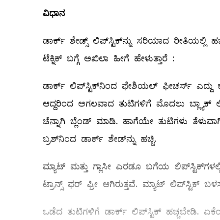
ವಿಧಾನ
ಡಾರ್ಕ್‌ ಶೇಡ್ಸ್ ಲಿಪ್‌ಸ್ಟಿಕ್‌ನ್ನು ಸರಿಯಾದ ರೀತಿಯಲ
ಟೆಕ್ನಿಕ್‌ ಬಗ್ಗೆ ಅಖಿಲಾ ಹೀಗೆ ಹೇಳುತ್ತಾರೆ :
ಡಾರ್ಕ್‌ ಲಿಪ್‌ಸ್ಟಿಕ್‌ನಿಂದ ಫೇಶಿಯಲ್ ಫೀಚರ್ಸ್ ಎದ್ದು ಕ
ಆದ್ದರಿಂದ ಅಗಲವಾದ ತುಟಿಗಳಿಗೆ ಮೊದಲು ಬ್ಲ್ಯಾಕ್‌ ಲಿಪ
ಚೆನ್ನಾಗಿ ಬ್ಲೆಂಡ್‌ ಮಾಡಿ. ಹಾಗೆಯೇ ತುಟಿಗಳು ತೆಳುವಾಗ
ಬ್ರಶ್‌ನಿಂದ ಡಾರ್ಕ್‌ ಶೇಡ್‌ನ್ನು ಹಚ್ಚಿ.
ಮ್ಯಾಟ್‌ ಮತ್ತು ಗ್ಲಾಸೀ ಎರಡೂ ಬಗೆಯ ಲಿಪ್‌ಸ್ಟಿಕ್‌ಗಳಲ್ಲಿ
ಟ್ರಾನ್ಸ್ ಫರ್‌ ಫ್ರೀ ಆಗಿರುತ್ತವೆ. ಮ್ಯಾಟ್‌ ಲಿಪ್‌ಸ್ಟ
ಒಡೆದ ತುಟಿಗಳಿಗೆ ಡಾರ್ಕ್‌ ಲಿಪ್‌ಸ್ಟಿಕ್‌ ಹಚ್ಚಬೇಡಿ.