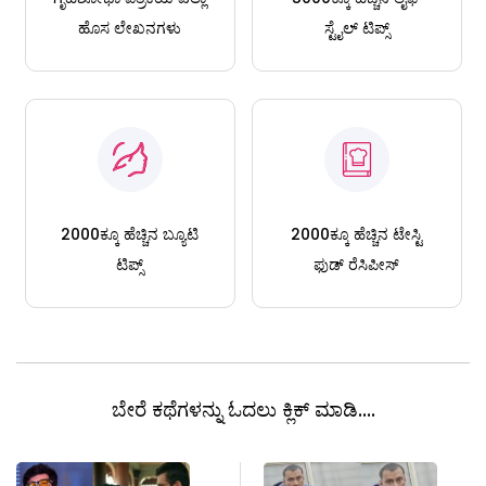
ಹೊಸ ಲೇಖನಗಳು
ಸ್ಟೈಲ್ ಟಿಪ್ಸ್
2000ಕ್ಕೂ ಹೆಚ್ಚಿನ ಬ್ಯೂಟಿ
2000ಕ್ಕೂ ಹೆಚ್ಚಿನ ಟೇಸ್ಟಿ
ಟಿಪ್ಸ್
ಫುಡ್ ರೆಸಿಪೀಸ್
ಬೇರೆ ಕಥೆಗಳನ್ನು ಓದಲು ಕ್ಲಿಕ್ ಮಾಡಿ....