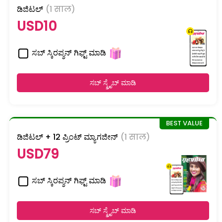
ಡಿಜಿಟಲ್
(1 साल)
USD10
ಸಬ್ ಸ್ಕಿರಪ್ಶನ್ ಗಿಫ್ಟ್ ಮಾಡಿ
ಸಬ್ ಸ್ಕ್ರೈಬ್ ಮಾಡಿ
ಡಿಜಿಟಲ್ + 12 ಪ್ರಿಂಟ್ ಮ್ಯಾಗಜೀನ್
(1 साल)
USD79
ಸಬ್ ಸ್ಕಿರಪ್ಶನ್ ಗಿಫ್ಟ್ ಮಾಡಿ
ಸಬ್ ಸ್ಕ್ರೈಬ್ ಮಾಡಿ