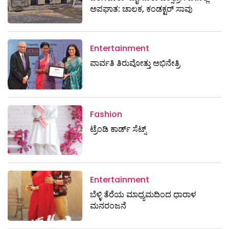
ಅಪಘಾತ: ಚಾಲಕ, ಕಂಡಕ್ಟರ್ ಸಾವು
Entertainment
ಪಾರ್ವತಿ ತಿರುವೋತ್ತು ಅಭಿನೇತ್ರಿ
Fashion
ಟ್ರೆಂಡಿ ಕಾರ್ಡ್‌ ಸೆಟ್ಸ್
Entertainment
ಬೆಳ್ಳಿ ತೆರೆಯ ಮಾಧ್ಯಮದಿಂದ ಧಾರಾಳ
ಮನರಂಜನೆ