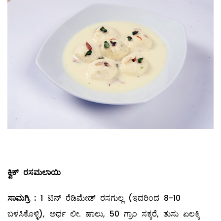
ಕ್ವಿಕ್
‌ ರಸಮಲಾಯಿ
ಸಾಮಗ್ರಿ
:
1 ಟಿನ್‌ ರೆಡಿಮೇಡ್‌ ರಸಗುಲ್ಲ (ಇದರಿಂದ 8-10
ಬಳಸಿಕೊಳ್ಳಿ), ಅರ್ಧ ಲೀ. ಹಾಲು, 50 ಗ್ರಾಂ ಸಕ್ಕರೆ, ತುಸು ಏಲಕ್ಕಿ