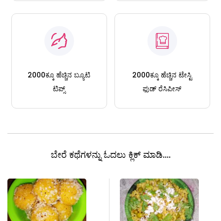
2000ಕ್ಕೂ ಹೆಚ್ಚಿನ ಬ್ಯೂಟಿ
2000ಕ್ಕೂ ಹೆಚ್ಚಿನ ಟೇಸ್ಟಿ
ಟಿಪ್ಸ್
ಫುಡ್ ರೆಸಿಪೀಸ್
ಬೇರೆ ಕಥೆಗಳನ್ನು ಓದಲು ಕ್ಲಿಕ್ ಮಾಡಿ....