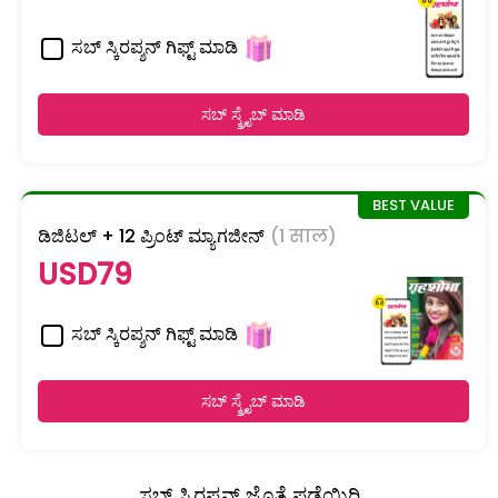
ಸಬ್ ಸ್ಕಿರಪ್ಶನ್ ಗಿಫ್ಟ್ ಮಾಡಿ
ಸಬ್ ಸ್ಕ್ರೈಬ್ ಮಾಡಿ
ಡಿಜಿಟಲ್ + 12 ಪ್ರಿಂಟ್ ಮ್ಯಾಗಜೀನ್
(1 साल)
USD79
ಸಬ್ ಸ್ಕಿರಪ್ಶನ್ ಗಿಫ್ಟ್ ಮಾಡಿ
ಸಬ್ ಸ್ಕ್ರೈಬ್ ಮಾಡಿ
ಸಬ್ ಸ್ಕಿರಪ್ಶನ್ ಜೊತೆ ಪಡೆಯಿರಿ