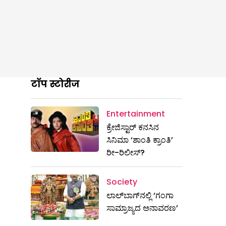
टॉप स्टोरीज
Entertainment
ಕ್ರೇಜಿಸ್ಟಾರ್ ಕನಸಿನ
ಸಿನಿಮಾ ‘ಶಾಂತಿ ಕ್ರಾಂತಿ’
ರೀ-ರಿಲೀಸ್?
Society
ಲಾಲ್‌ಬಾಗ್‌ನಲ್ಲಿ ‘ಗಂಗಾ
ಸಾಮ್ರಾಜ್ಯದ ಅನಾವರಣ’