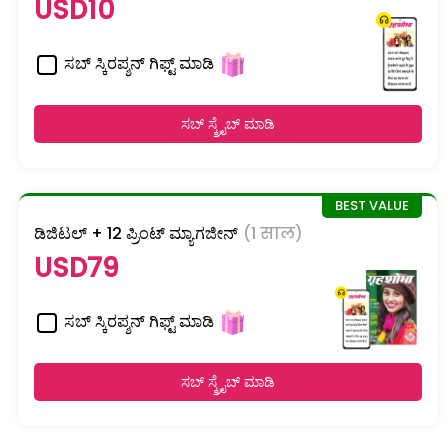
USD10
ಸಬ್ ಸ್ಕಿರಪ್ಶನ್ ಗಿಫ್ಟ್ ಮಾಡಿ
ಸಬ್ ಸ್ಕ್ರೈಬ್ ಮಾಡಿ
ಡಿಜಿಟಲ್ + 12 ಪ್ರಿಂಟ್ ಮ್ಯಾಗಜೀನ್
(1 साल)
USD79
ಸಬ್ ಸ್ಕಿರಪ್ಶನ್ ಗಿಫ್ಟ್ ಮಾಡಿ
ಸಬ್ ಸ್ಕ್ರೈಬ್ ಮಾಡಿ