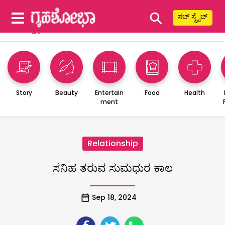
⚲
ಸಬ್ ಸ್ಕ್ರೈಬ್
Story
Beauty
Entertain
Food
Health
ment
Relationship
ಸನಿಹ ತರುವ ಸುಮಧುರ ಕಾಲ
Sep 18, 2024