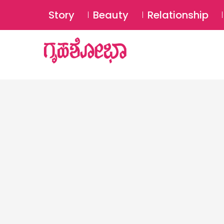
Story
Beauty
Relationship