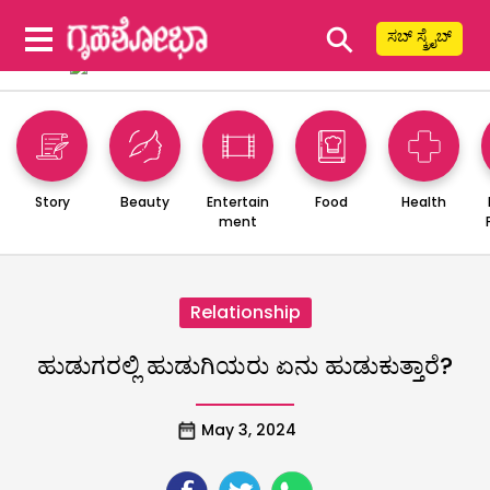
⚲
ಸಬ್ ಸ್ಕ್ರೈಬ್
Story
Beauty
Entertain
Food
Health
ment
Relationship
ಹುಡುಗರಲ್ಲಿ ಹುಡುಗಿಯರು ಏನು ಹುಡುಕುತ್ತಾರೆ?
May 3, 2024