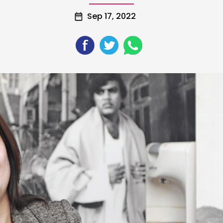
Sep 17, 2022