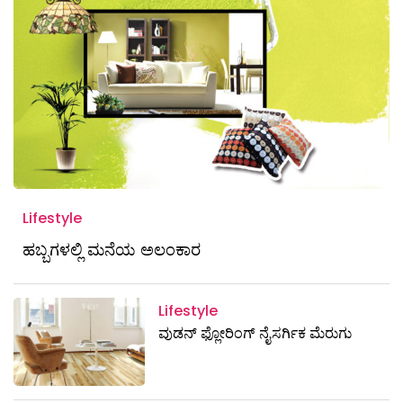
Lifestyle
ಹಬ್ಬಗಳಲ್ಲಿ ಮನೆಯ ಅಲಂಕಾರ
Lifestyle
ವುಡನ್ ಫ್ಲೋರಿಂಗ್ ನೈಸರ್ಗಿಕ ಮೆರುಗು