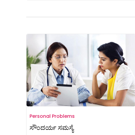
Personal Problems
ಸೌಂದರ್ಯ ಸಮಸ್ಯೆ