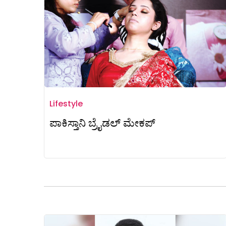
Lifestyle
ಪಾಕಿಸ್ತಾನಿ ಬ್ರೈಡಲ್ ಮೇಕಪ್