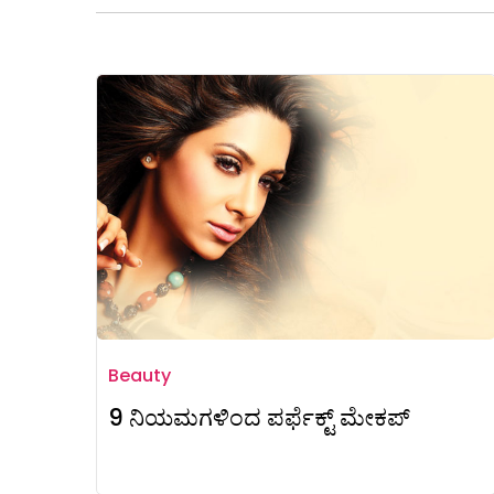
Beauty
9 ನಿಯಮಗಳಿಂದ ಪರ್ಫೆಕ್ಟ್ ಮೇಕಪ್‌