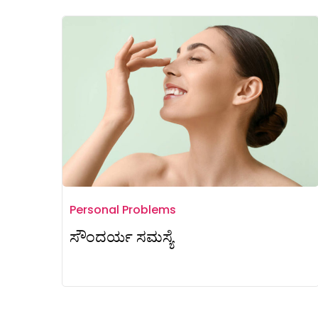
Personal Problems
ಸೌಂದರ್ಯ ಸಮಸ್ಯೆ