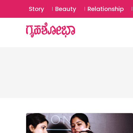
Story
Beauty
Relationship