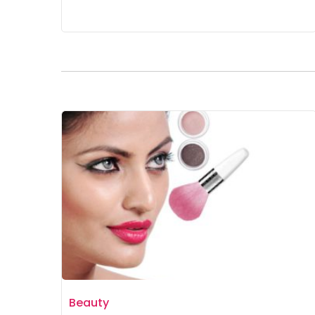
Beauty