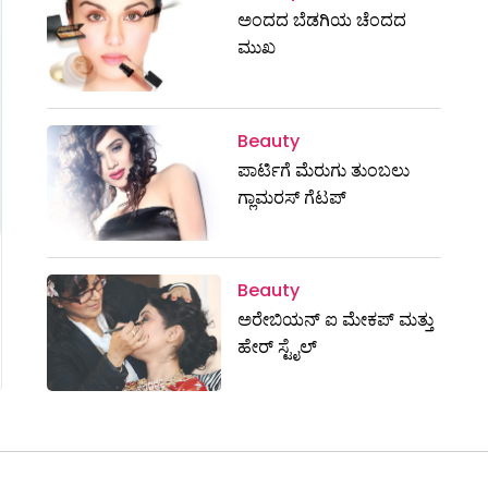
ಅಂದದ ಬೆಡಗಿಯ ಚೆಂದದ
ಮುಖ
Beauty
ಪಾರ್ಟಿಗೆ ಮೆರುಗು ತುಂಬಲು
ಗ್ಲಾಮರಸ್‌ ಗೆಟಪ್‌
Beauty
ಅರೇಬಿಯನ್ ಐ ಮೇಕಪ್ ಮತ್ತು
ಹೇರ್ ಸ್ಟೈಲ್