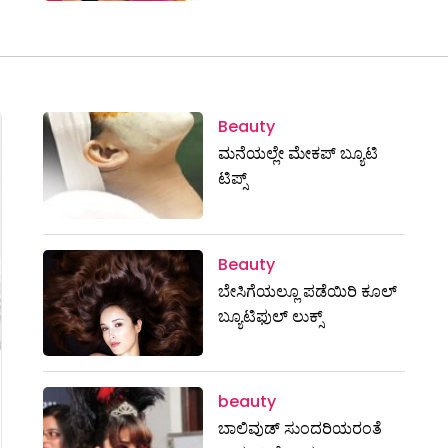
Beauty
ಮನೆಯಲ್ಲೇ ಮೇಕಪ್ ಬ್ಯೂಟಿ
ಟಿಪ್ಸ್
Beauty
ಬೇಸಿಗೆಯಲ್ಲೂ ಪಡೆಯಿರಿ ಕೂಲ್
ಬ್ಯೂಟಿಫುಲ್ ಲುಕ್ಸ್
beauty
ಬಾಲಿವುಡ್ ಸುಂದರಿಯರಂತೆ