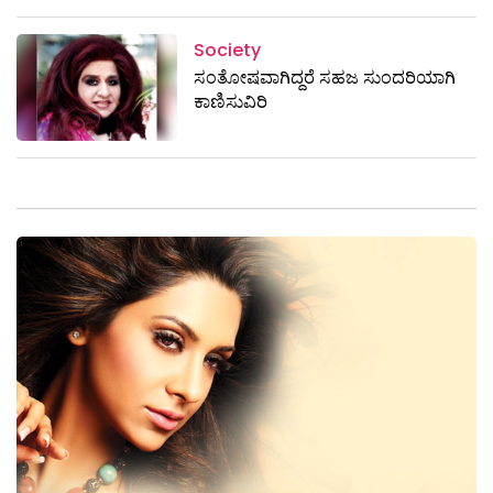
Society
ಸಂತೋಷವಾಗಿದ್ದರೆ ಸಹಜ ಸುಂದರಿಯಾಗಿ
ಕಾಣಿಸುವಿರಿ