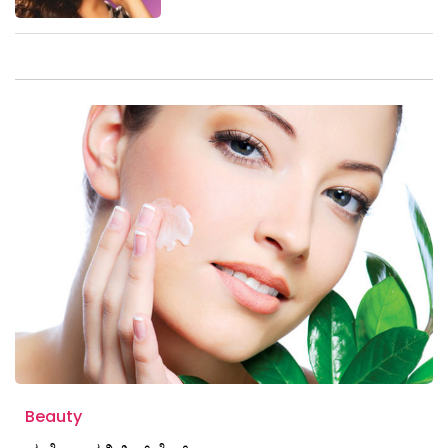
Beauty